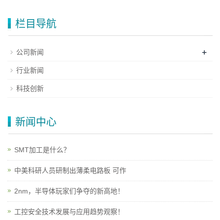
栏目导航
+
公司新闻
行业新闻
科技创新
新闻中心
SMT加工是什么？
中美科研人员研制出薄柔电路板 可作
2nm，半导体玩家们争夺的新高地！
工控安全技术发展与应用趋势观察！