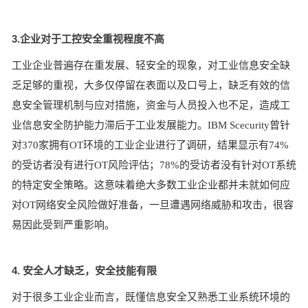
3.企业对于工控安全重视程度不高
工业企业普遍存在重发展、轻安全的现象，对工业信息安全缺
乏足够的重视，大多仅停留在表面以及口号上，缺乏有效的信
息安全管理机制与应对措施，资金与人员投入也不足，造成工
业信息安全防护能力滞后于工业发展能力。IBM Scecurity曾针
对370家拥有OT环境的工业企业进行了调研，结果显示有74%
的受访者没有进行OT风险评估；78%的受访者没有针对OT系统
的特定安全策略。这意味着绝大多数工业企业都并未就如何应
对OT网络安全风险做好准备，一旦遭遇网络威胁和攻击，很容
易因此受到严重影响。
4. 安全人才缺乏，安全技能有限
对于很多工业企业而言，既懂信息安全又熟悉工业系统环境的