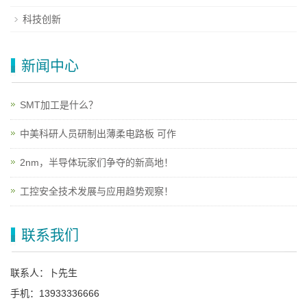
科技创新
新闻中心
SMT加工是什么？
中美科研人员研制出薄柔电路板 可作
2nm，半导体玩家们争夺的新高地！
工控安全技术发展与应用趋势观察！
联系我们
联系人：卜先生
手机：13933336666