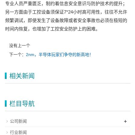
专业人员严重匮乏，制约着信息安全意识与防护技术的提升；
另一方面由于工控设备须保证7*24小时高可用性，往往不允许
频繁调试，即使发生了设备故障或者安全事故也必须在极短的
时间内恢复，也增加了工控安全防护上的困难。
没有上一个
下一个：
2nm，半导体玩家们争夺的新高地！
相关新闻
栏目导航
+
公司新闻
行业新闻