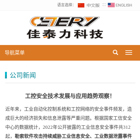
语言选择：
∷
导航菜单
Toggl
navig
公司新闻
工控安全技术发展与应用趋势观察！
近年来，工业自动化控制系统和工控网络的安全事件频发，造
成巨大的经济损失和信息泄露等严重问题。根据国家工信安全
中心的数据统计，2022年公开披露的工业信息安全事件共312
起，
勒索软件攻击持续威胁工业信息安全、工业数据泄露事件