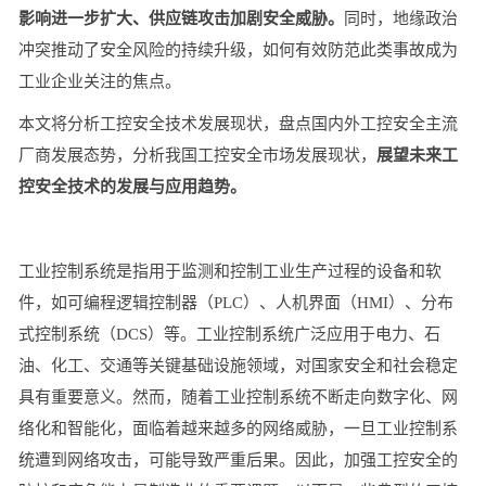
影响进一步扩大、供应链攻击加剧安全威胁。
同时，地缘政治
冲突推动了安全风险的持续升级，如何有效防范此类事故成为
工业企业关注的焦点。
本文将分析工控安全技术发展现状，盘点国内外工控安全主流
厂商发展态势，分析我国工控安全市场发展现状，
展望未来工
控安全技术的发展与应用趋势。
工业控制系统是指用于监测和控制工业生产过程的设备和软
件，如可编程逻辑控制器（PLC）、人机界面（HMI）、分布
式控制系统（DCS）等。工业控制系统广泛应用于电力、石
油、化工、交通等关键基础设施领域，对国家安全和社会稳定
具有重要意义。然而，随着工业控制系统不断走向数字化、网
络化和智能化，面临着越来越多的网络威胁，一旦工业控制系
统遭到网络攻击，可能导致严重后果。因此，加强工控安全的