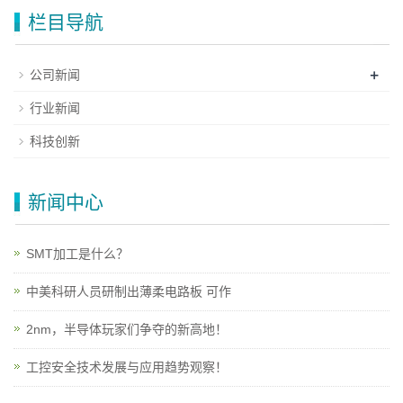
栏目导航
+
公司新闻
行业新闻
科技创新
新闻中心
SMT加工是什么？
中美科研人员研制出薄柔电路板 可作
2nm，半导体玩家们争夺的新高地！
工控安全技术发展与应用趋势观察！