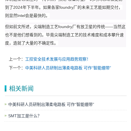
到了2024年下半年。如果各家foundry厂的未来工艺能如期交付，
则显然Intel会是最快的。
但如前文所述，尖端制造工艺foundry厂有放卫星的传统——当然这
也不是他们想看到的。毕竟尖端制造工艺的技术难度和成本攀升速
度，造就了大量的不确定性。
上一个：
工控安全技术发展与应用趋势观察！
下一个：
中美科研人员研制出薄柔电路板 可作“智能绷带”
相关新闻
中美科研人员研制出薄柔电路板 可作“智能绷带”
SMT加工是什么？