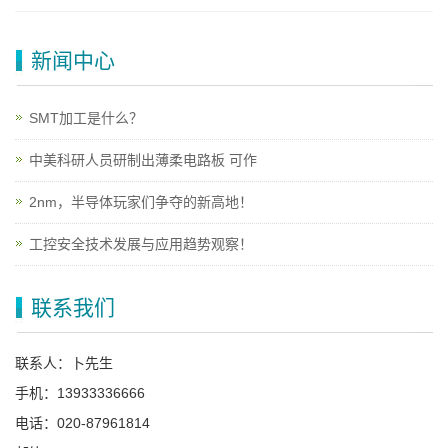
新闻中心
SMT加工是什么？
中美科研人员研制出薄柔电路板 可作
2nm，半导体玩家们争夺的新高地！
工控安全技术发展与应用趋势观察！
联系我们
联系人：卜先生
手机：13933336666
电话：020-87961814