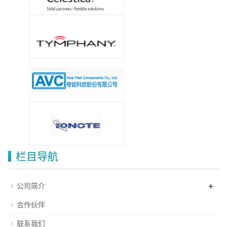
栏目导航
+
公司简介
合作伙伴
联系我们