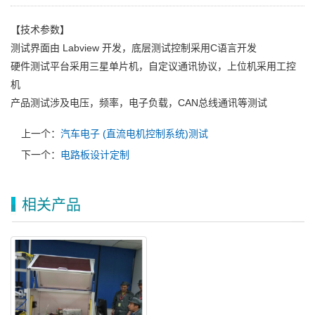
【技术参数】
测试界面由 Labview 开发，底层测试控制采用C语言开发
硬件测试平台采用三星单片机，自定议通讯协议，上位机采用工控
机
产品测试涉及电压，频率，电子负载，CAN总线通讯等测试
上一个：
汽车电子 (直流电机控制系统)测试
下一个：
电路板设计定制
相关产品