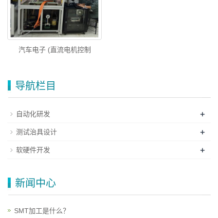
汽车电子 (直流电机控制
导航栏目
+
自动化研发
+
测试治具设计
+
软硬件开发
新闻中心
SMT加工是什么？